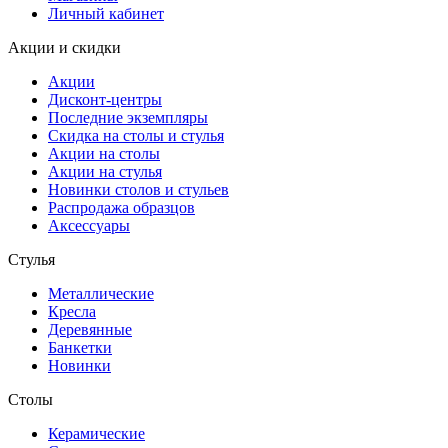
Личный кабинет
Акции и скидки
Акции
Дисконт-центры
Последние экземпляры
Скидка на столы и стулья
Акции на столы
Акции на стулья
Новинки столов и стульев
Распродажа образцов
Аксессуары
Стулья
Металлические
Кресла
Деревянные
Банкетки
Новинки
Столы
Керамические