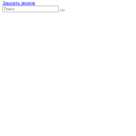
Заказать звонок