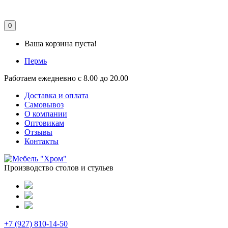
0
Ваша корзина пуста!
Пермь
Работаем ежедневно с 8.00 до 20.00
Доставка и оплата
Самовывоз
О компании
Оптовикам
Отзывы
Контакты
Производство столов и стульев
+7 (927) 810-14-50