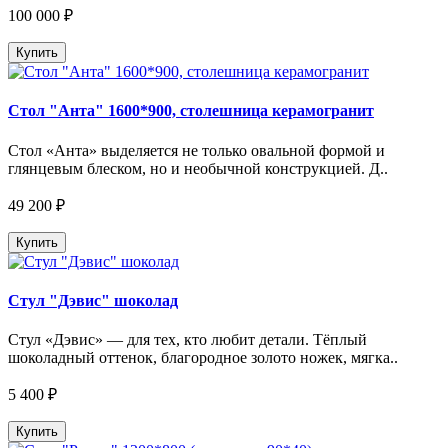
100 000 ₽
Купить
Стол "Анта" 1600*900, столешница керамогранит
Стол «Анта» выделяется не только овальной формой и
глянцевым блеском, но и необычной конструкцией. Д..
49 200 ₽
Купить
Стул "Дэвис" шоколад
Стул «Дэвис» — для тех, кто любит детали. Тёплый
шоколадный оттенок, благородное золото ножек, мягка..
5 400 ₽
Купить