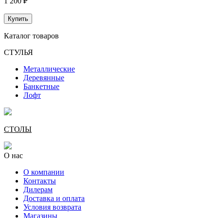
1 200 ₽
Купить
Каталог товаров
СТУЛЬЯ
Металлические
Деревянные
Банкетные
Лофт
СТОЛЫ
О нас
О компании
Контакты
Дилерам
Доставка и оплата
Условия возврата
Магазины