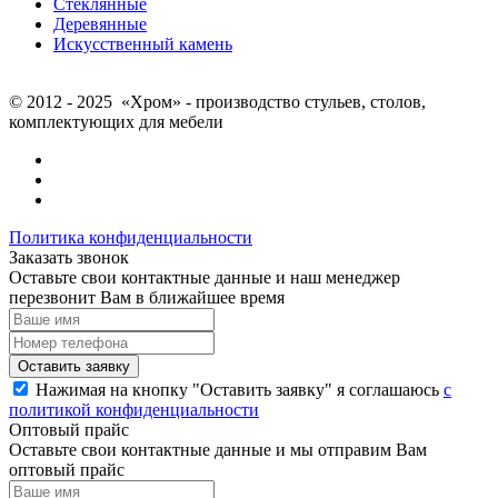
Стеклянные
Деревянные
Искусственный камень
© 2012 - 2025 «Хром» - производство стульев, столов,
комплектующих для мебели
Политика конфиденциальности
Заказать звонок
Оставьте свои контактные данные и наш менеджер
перезвонит Вам в ближайшее время
Нажимая на кнопку "Оставить заявку" я соглашаюсь
с
политикой конфиденциальности
Оптовый прайс
Оставьте свои контактные данные и мы отправим Вам
оптовый прайс