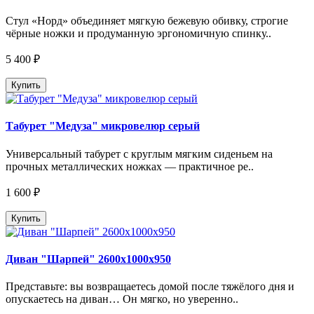
Стул «Норд» объединяет мягкую бежевую обивку, строгие
чёрные ножки и продуманную эргономичную спинку..
5 400 ₽
Купить
Табурет "Медуза" микровелюр серый
Универсальный табурет с круглым мягким сиденьем на
прочных металлических ножках — практичное ре..
1 600 ₽
Купить
Диван "Шарпей" 2600х1000х950
Представьте: вы возвращаетесь домой после тяжёлого дня и
опускаетесь на диван… Он мягко, но уверенно..