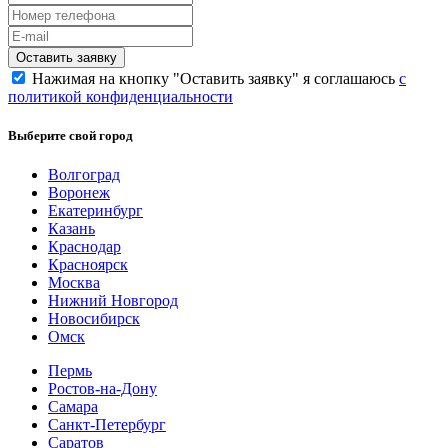
Нажимая на кнопку "Оставить заявку" я соглашаюсь
с
политикой конфиденциальности
Выберите свой город
Волгоград
Воронеж
Екатеринбург
Казань
Краснодар
Красноярск
Москва
Нижний Новгород
Новосибирск
Омск
Пермь
Ростов-на-Дону
Самара
Санкт-Петербург
Саратов