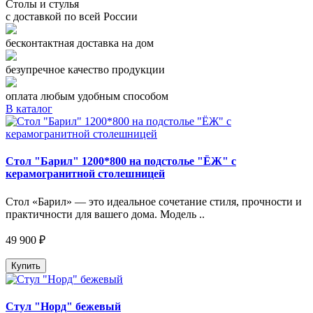
Столы и стулья
с доставкой по всей России
бесконтактная доставка на дом
безупречное качество продукции
оплата любым удобным способом
В каталог
Стол "Барил" 1200*800 на подстолье "ЁЖ" с
керамогранитной столешницей
Стол «Барил» — это идеальное сочетание стиля, прочности и
практичности для вашего дома. Модель ..
49 900 ₽
Купить
Стул "Норд" бежевый